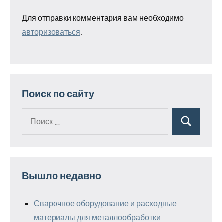
Для отправки комментария вам необходимо
авторизоваться
.
Поиск по сайту
Поиск
Поиск
для:
Вышло недавно
Сварочное оборудование и расходные
материалы для металлообработки