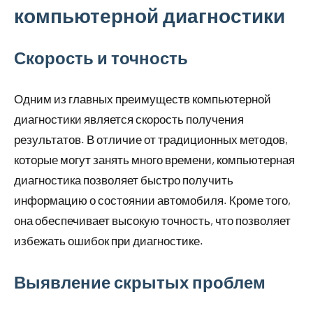
компьютерной диагностики
Скорость и точность
Одним из главных преимуществ компьютерной
диагностики является скорость получения
результатов. В отличие от традиционных методов,
которые могут занять много времени, компьютерная
диагностика позволяет быстро получить
информацию о состоянии автомобиля. Кроме того,
она обеспечивает высокую точность, что позволяет
избежать ошибок при диагностике.
Выявление скрытых проблем