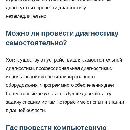
дороге, стоит провести диагностику
незамедлительно.
Можно ли провести диагностику
самостоятельно?
Хотя существуют устройства для самостоятельной
диагностики, профессиональная диагностика с
использованием специализированного
оборудования и программного обеспечения дает
более точные результаты. Лучше доверить эту
задачу специалистам, которые имеют опыт и знания
в данной области.
Где провести компьютерную