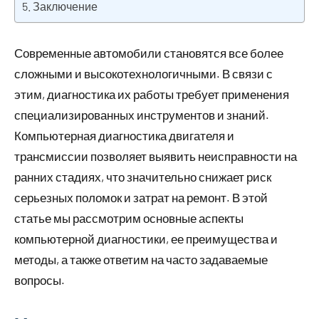
Заключение
Современные автомобили становятся все более
сложными и высокотехнологичными. В связи с
этим, диагностика их работы требует применения
специализированных инструментов и знаний.
Компьютерная диагностика двигателя и
трансмиссии позволяет выявить неисправности на
ранних стадиях, что значительно снижает риск
серьезных поломок и затрат на ремонт. В этой
статье мы рассмотрим основные аспекты
компьютерной диагностики, ее преимущества и
методы, а также ответим на часто задаваемые
вопросы.