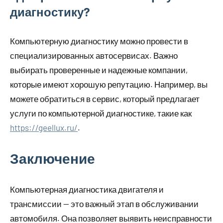
диагностику?
Компьютерную диагностику можно провести в
специализированных автосервисах. Важно
выбирать проверенные и надежные компании,
которые имеют хорошую репутацию. Например, вы
можете обратиться в сервис, который предлагает
услуги по компьютерной диагностике, такие как
https://geellux.ru/
.
Заключение
Компьютерная диагностика двигателя и
трансмиссии — это важный этап в обслуживании
автомобиля. Она позволяет выявить неисправности