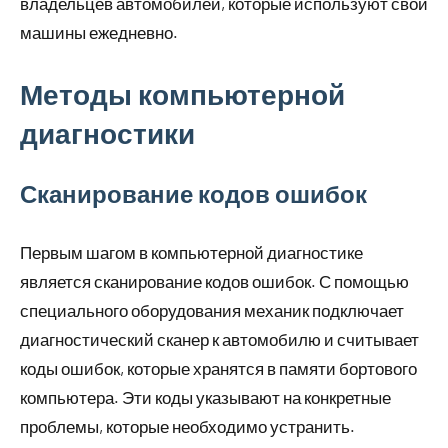
владельцев автомобилей, которые используют свои
машины ежедневно.
Методы компьютерной
диагностики
Сканирование кодов ошибок
Первым шагом в компьютерной диагностике
является сканирование кодов ошибок. С помощью
специального оборудования механик подключает
диагностический сканер к автомобилю и считывает
коды ошибок, которые хранятся в памяти бортового
компьютера. Эти коды указывают на конкретные
проблемы, которые необходимо устранить.