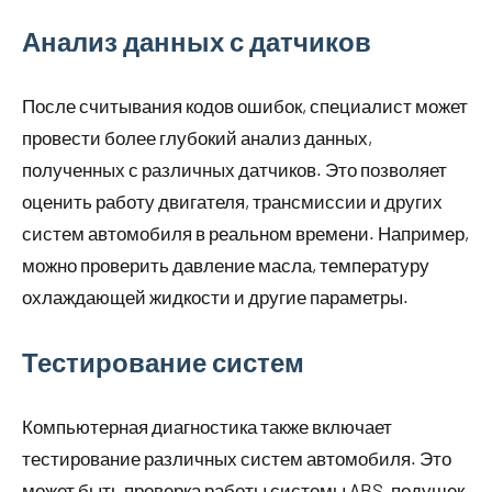
Анализ данных с датчиков
После считывания кодов ошибок, специалист может
провести более глубокий анализ данных,
полученных с различных датчиков. Это позволяет
оценить работу двигателя, трансмиссии и других
систем автомобиля в реальном времени. Например,
можно проверить давление масла, температуру
охлаждающей жидкости и другие параметры.
Тестирование систем
Компьютерная диагностика также включает
тестирование различных систем автомобиля. Это
может быть проверка работы системы ABS, подушек