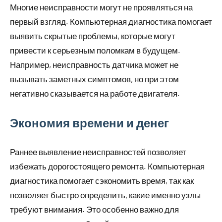
Многие неисправности могут не проявляться на
первый взгляд. Компьютерная диагностика помогает
выявить скрытые проблемы, которые могут
привести к серьезным поломкам в будущем.
Например, неисправность датчика может не
вызывать заметных симптомов, но при этом
негативно сказывается на работе двигателя.
Экономия времени и денег
Раннее выявление неисправностей позволяет
избежать дорогостоящего ремонта. Компьютерная
диагностика помогает сэкономить время, так как
позволяет быстро определить, какие именно узлы
требуют внимания. Это особенно важно для