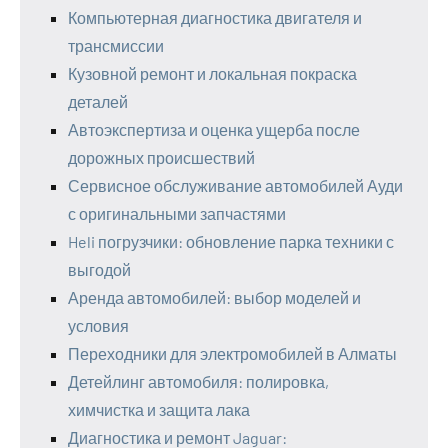
Компьютерная диагностика двигателя и
трансмиссии
Кузовной ремонт и локальная покраска
деталей
Автоэкспертиза и оценка ущерба после
дорожных происшествий
Сервисное обслуживание автомобилей Ауди
с оригинальными запчастями
Heli погрузчики: обновление парка техники с
выгодой
Аренда автомобилей: выбор моделей и
условия
Переходники для электромобилей в Алматы
Детейлинг автомобиля: полировка,
химчистка и защита лака
Диагностика и ремонт Jaguar: