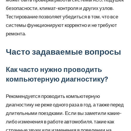
безопасности, климат-контроля и других узлов.
Тестирование позволяет убедиться в том, что все
системы функционируют корректно и не требуют
ремонта.
Часто задаваемые вопросы
Как часто нужно проводить
компьютерную диагностику?
Рекомендуется проводить компьютерную
диагностику не реже одного раза в год, а также перед
длительными поездками. Если вы заметили какие-
либо изменения в работе автомобиля, такие как
странные звуки или изменения в поведении на