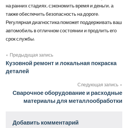
на ранних стадиях, сэкономить время и деньги, а
также обеспечить безопасность на дороге.
Регулярная диагностика поможет поддерживать ваш
автомобиль в отличном состоянии и продлить его
срок службы.
Предыдущая запись
Навигация
Кузовной ремонт и локальная покраска
деталей
по
записям
Следующая запись
Сварочное оборудование и расходные
материалы для металлообработки
Добавить комментарий