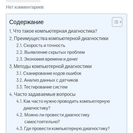
Нет комментариев
Содержание
Что такое компьютерная диагностика?
Преимущества компьютерной диагностики
Скорость и точность
Выявление скрытых проблем
Экономия времени и денег
Методы компьютерной диагностики
Сканирование кодов ошибок
Анализ данных с датчиков
Тестирование систем
Часто задаваемые вопросы
Как часто нужно проводить компьютерную
диагностику?
Можно ли провести диагностику
самостоятельно?
Где провести компьютерную диагностику?