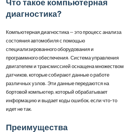
Что такое компьютерная
диагностика?
Компьютерная диагностика — это процесс анализа
состояния автомобиля с помощью
специализированного оборудования и
программного обеспечения. Система управления
двигателем и трансмиссией оснащена множеством
датчиков, которые собирают данные о работе
различных узлов. Эти данные передаются на
бортовой компьютер, который обрабатывает
информацию и выдает коды ошибок, если что-то
идет не так.
Преимущества