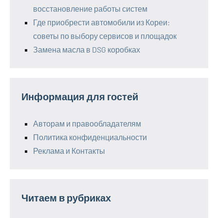
восстановление работы систем
Где приобрести автомобили из Кореи:
советы по выбору сервисов и площадок
Замена масла в DSG коробках
Информация для гостей
Авторам и правообладателям
Политика конфиденциальности
Реклама и Контакты
Читаем в рубриках