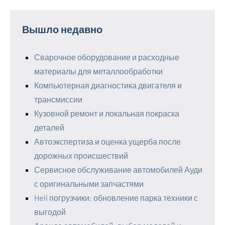
Вышло недавно
Сварочное оборудование и расходные
материалы для металлообработки
Компьютерная диагностика двигателя и
трансмиссии
Кузовной ремонт и локальная покраска
деталей
Автоэкспертиза и оценка ущерба после
дорожных происшествий
Сервисное обслуживание автомобилей Ауди
с оригинальными запчастями
Heli погрузчики: обновление парка техники с
выгодой