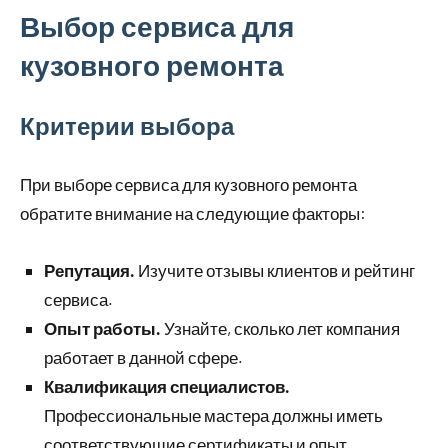
Выбор сервиса для
кузовного ремонта
Критерии выбора
При выборе сервиса для кузовного ремонта
обратите внимание на следующие факторы:
Репутация.
Изучите отзывы клиентов и рейтинг
сервиса.
Опыт работы.
Узнайте, сколько лет компания
работает в данной сфере.
Квалификация специалистов.
Профессиональные мастера должны иметь
соответствующие сертификаты и опыт.