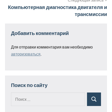
записям
Компьютерная диагностика двигателя и
трансмиссии
Добавить комментарий
Для отправки комментария вам необходимо
авторизоваться
.
Поиск по сайту
Поиск
Поиск
для: