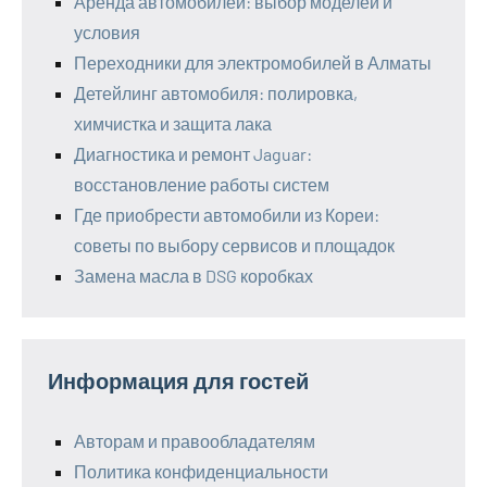
Аренда автомобилей: выбор моделей и
условия
Переходники для электромобилей в Алматы
Детейлинг автомобиля: полировка,
химчистка и защита лака
Диагностика и ремонт Jaguar:
восстановление работы систем
Где приобрести автомобили из Кореи:
советы по выбору сервисов и площадок
Замена масла в DSG коробках
Информация для гостей
Авторам и правообладателям
Политика конфиденциальности