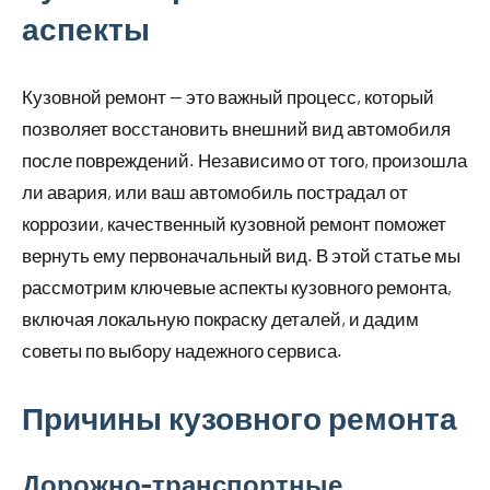
аспекты
Кузовной ремонт — это важный процесс, который
позволяет восстановить внешний вид автомобиля
после повреждений. Независимо от того, произошла
ли авария, или ваш автомобиль пострадал от
коррозии, качественный кузовной ремонт поможет
вернуть ему первоначальный вид. В этой статье мы
рассмотрим ключевые аспекты кузовного ремонта,
включая локальную покраску деталей, и дадим
советы по выбору надежного сервиса.
Причины кузовного ремонта
Дорожно-транспортные