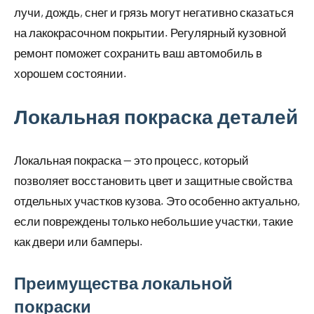
лучи, дождь, снег и грязь могут негативно сказаться
на лакокрасочном покрытии. Регулярный кузовной
ремонт поможет сохранить ваш автомобиль в
хорошем состоянии.
Локальная покраска деталей
Локальная покраска — это процесс, который
позволяет восстановить цвет и защитные свойства
отдельных участков кузова. Это особенно актуально,
если повреждены только небольшие участки, такие
как двери или бамперы.
Преимущества локальной
покраски