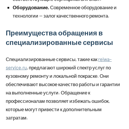
Оборудование.
Современное оборудование и
технологии — залог качественного ремонта.
Преимущества обращения в
специализированные сервисы
Специализированные сервисы, такие как
reiwa-
service.ru
, предлагают широкий спектр услуг по
кузовному ремонту и локальной покраске. Они
обеспечивают высокое качество работы и гарантии
на выполненные услуги. Обращение к
профессионалам позволяет избежать ошибок,
которые могут привести к дополнительным
затратам.