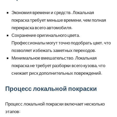
Экономия времени и средств. Локальная
покраска требует меньше времени, чем полная
перекраска всего автомобиля.
Сохранение оригинального цвета.
Профессионалы могут точно подобрать цвет, что
позволяет избежать заметных переходов.
Минимальное вмешательство. Локальная
покраска не требует разборки всего кузова, что
снижает риск дополнительных повреждений.
Процесс локальной покраски
Процесс локальной покраски включает несколько
этапов: