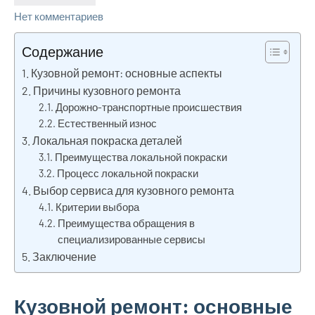
Нет комментариев
Содержание
Кузовной ремонт: основные аспекты
Причины кузовного ремонта
Дорожно-транспортные происшествия
Естественный износ
Локальная покраска деталей
Преимущества локальной покраски
Процесс локальной покраски
Выбор сервиса для кузовного ремонта
Критерии выбора
Преимущества обращения в
специализированные сервисы
Заключение
Кузовной ремонт: основные