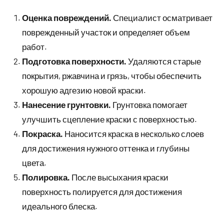
Оценка повреждений.
Специалист осматривает
поврежденный участок и определяет объем
работ.
Подготовка поверхности.
Удаляются старые
покрытия, ржавчина и грязь, чтобы обеспечить
хорошую адгезию новой краски.
Нанесение грунтовки.
Грунтовка помогает
улучшить сцепление краски с поверхностью.
Покраска.
Наносится краска в несколько слоев
для достижения нужного оттенка и глубины
цвета.
Полировка.
После высыхания краски
поверхность полируется для достижения
идеального блеска.