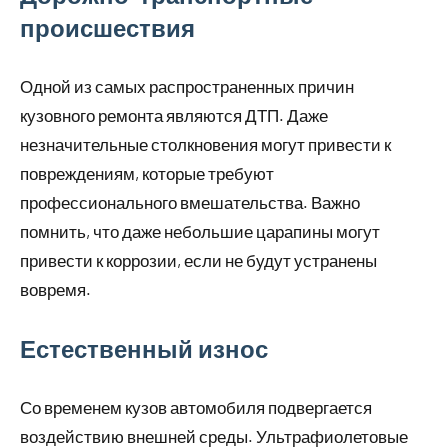
происшествия
Одной из самых распространенных причин
кузовного ремонта являются ДТП. Даже
незначительные столкновения могут привести к
повреждениям, которые требуют
профессионального вмешательства. Важно
помнить, что даже небольшие царапины могут
привести к коррозии, если не будут устранены
вовремя.
Естественный износ
Со временем кузов автомобиля подвергается
воздействию внешней среды. Ультрафиолетовые