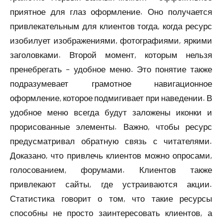
приятное для глаз оформление. Оно получается
привлекательным для клиентов тогда, когда ресурс
изобилует изображениями, фотографиями, яркими
заголовками. Второй момент, которым нельзя
пренебрегать – удобное меню. Это понятие также
подразумевает грамотное навигационное
оформление, которое подмигивает при наведении. В
удобное меню всегда будут заложены иконки и
прорисованные элементы. Важно, чтобы ресурс
предусматривал обратную связь с читателями.
Доказано, что привлечь клиентов можно опросами,
голосованием, форумами. Клиентов также
привлекают сайты, где устраиваются акции.
Статистика говорит о том, что такие ресурсы
способны не просто заинтересовать клиентов, а