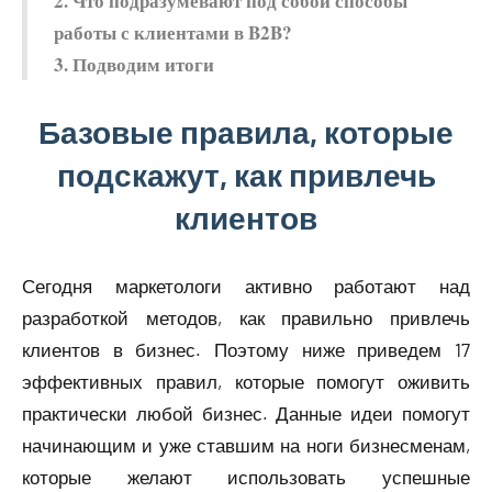
2. Что подразумевают под собой способы
работы с клиентами в B2B?
3. Подводим итоги
Базовые правила, которые
подскажут, как привлечь
клиентов
Сегодня маркетологи активно работают над
разработкой методов, как правильно привлечь
клиентов в бизнес. Поэтому ниже приведем 17
эффективных правил, которые помогут оживить
практически любой бизнес. Данные идеи помогут
начинающим и уже ставшим на ноги бизнесменам,
которые желают использовать успешные