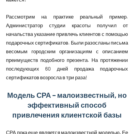
Рассмотрим на практике реальный пример.
Администратор студии красоты получил от
начальства указание привлечь клиентов с помощью
подарочных сертификатов. Были разосланы письма
весомым городским организациям с описанием
преимуществ подобного презента. На протяжении
последующих 60 дней продажа подарочных
сертификатов возросла в три раза!
Модель СРА – малоизвестный, но
эффективный способ
привлечения клиентской базы
СРА пока еще является малоизвестной моделью. Ее