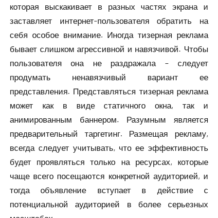
которая выскакивает в разных частях экрана и
заставляет интернет-пользователя обратить на
себя особое внимание. Иногда тизерная реклама
бывает слишком агрессивной и навязчивой. Чтобы
пользователя она не раздражала – следует
продумать ненавязчивый вариант ее
представления. Представляться тизерная реклама
может как в виде статичного окна, так и
анимированным баннером. Разумным является
предварительный таргетинг. Размещая рекламу,
всегда следует учитывать, что ее эффективность
будет проявляться только на ресурсах, которые
чаще всего посещаются конкретной аудиторией, и
тогда объявление вступает в действие с
потенциальной аудиторией в более серьезных