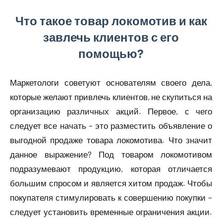
Что такое товар локомотив и как
завлечь клиентов с его
помощью?
Маркетологи советуют основателям своего дела,
которые желают привлечь клиентов, не скупиться на
организацию различных акций. Первое, с чего
следует все начать – это разместить объявление о
выгодной продаже товара локомотива. Что значит
данное выражение? Под товаром локомотивом
подразумевают продукцию, которая отличается
большим спросом и является хитом продаж. Чтобы
покупателя стимулировать к совершению покупки –
следует установить временные ограничения акции.