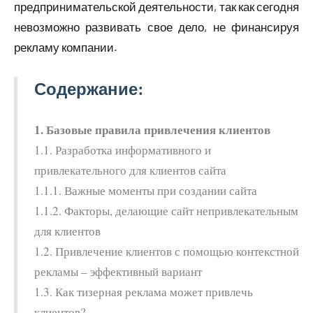
предпринимательской деятельности, так как сегодня
невозможно развивать свое дело, не финансируя
рекламу компании.
Содержание:
1. Базовые правила привлечения клиентов
1.1. Разработка информативного и
привлекательного для клиентов сайта
1.1.1. Важные моменты при создании сайта
1.1.2. Факторы, делающие сайт непривлекательным
для клиентов
1.2. Привлечение клиентов с помощью контекстной
рекламы – эффективный вариант
1.3. Как тизерная реклама может привлечь
клиентов?