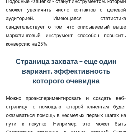
Подобные «зацепки» станут инструментом, который
сможет увеличить число контактов с целевой
аудиторией. Имеющаяся статистика
свидетельствует о том, что описываемый выше
маркетинговый инструмент способен повысить
конверсию на 25%.
Страница захвата – еще один
вариант, эффективность
которого очевидна
Можно проэкспериментировать и создать веб-
страницу, с помощью которой клиентам будет
оказываться помощь в несмелых первых шагах на
пути к покупке. Например, это может быть