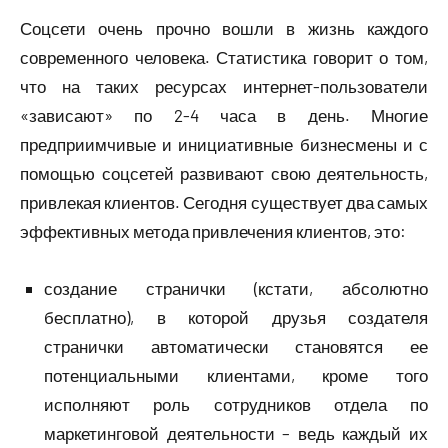
Соцсети очень прочно вошли в жизнь каждого
современного человека. Статистика говорит о том,
что на таких ресурсах интернет-пользователи
«зависают» по 2-4 часа в день. Многие
предприимчивые и инициативные бизнесмены и с
помощью соцсетей развивают свою деятельность,
привлекая клиентов. Сегодня существует два самых
эффективных метода привлечения клиентов, это:
создание странички (кстати, абсолютно
бесплатно), в которой друзья создателя
странички автоматически становятся ее
потенциальными клиентами, кроме того
исполняют роль сотрудников отдела по
маркетинговой деятельности – ведь каждый их