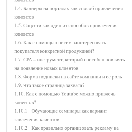
1.4. Баннеры на порталах как способ привлечения
клиентов
1.5. Соцсети как один из способов привлечения
клиентов
1.6. Как с помощью писем заинтересовать
покупателя конкретной продукцией?
1.7. СРА – инструмент, который способен повлиять
на появление новых клиентов
1.8. Форма подписки на сайте компании и ее роль
1.9. Что такое страница захвата?
1.10. Как с помощью Youtube можно привлечь
клиентов?
1.10.1. Обучающие семинары как вариант
завлечения клиентов
1.10.2. Как правильно организовать рекламу на