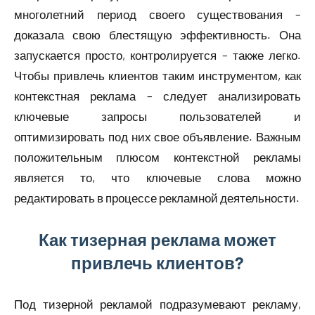
многолетний период своего существования –
доказала свою блестящую эффективность. Она
запускается просто, контролируется – также легко.
Чтобы привлечь клиентов таким инструментом, как
контекстная реклама – следует анализировать
ключевые запросы пользователей и
оптимизировать под них свое объявление. Важным
положительным плюсом контекстной рекламы
является то, что ключевые слова можно
редактировать в процессе рекламной деятельности.
Как тизерная реклама может
привлечь клиентов?
Под тизерной рекламой подразумевают рекламу,