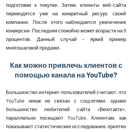
подготовки к покупке. Затем, клиенты веб-сайта
переводятся уже на конкретный ресурс своей
компании. После этого наблюдается увеличение
конверсии. Последняя спокойно может возрасти на 9
процентов. Данный случай – яркий пример
многошаговой продажи.
Как можно привлечь клиентов с
помощью канала на YouTube?
Большинство интернет-пользователей считают, что
YouTube никак не связан с соцсетями, однако
большинство любителей сайта «Вконтакте»,
параллельно посещают YouTube. Клиентам, как
показывают статистические исследования, приятен