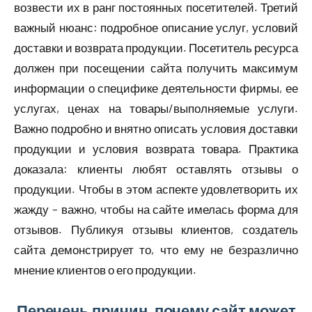
возвести их в ранг постоянных посетителей. Третий
важный нюанс: подробное описание услуг, условий
доставки и возврата продукции. Посетитель ресурса
должен при посещении сайта получить максимум
информации о специфике деятельности фирмы, ее
услугах, ценах на товары/выполняемые услуги.
Важно подробно и внятно описать условия доставки
продукции и условия возврата товара. Практика
доказала: клиенты любят оставлять отзывы о
продукции. Чтобы в этом аспекте удовлетворить их
жажду – важно, чтобы на сайте имелась форма для
отзывов. Публикуя отзывы клиентов, создатель
сайта демонстрирует то, что ему не безразлично
мнение клиентов о его продукции.
Перечень причин, почему сайт может