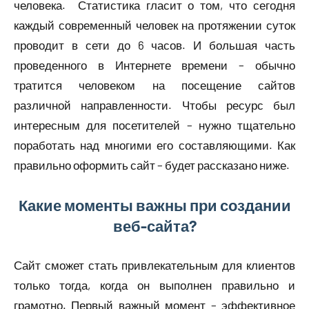
человека. Статистика гласит о том, что сегодня
каждый современный человек на протяжении суток
проводит в сети до 6 часов. И большая часть
проведенного в Интернете времени – обычно
тратится человеком на посещение сайтов
различной направленности. Чтобы ресурс был
интересным для посетителей – нужно тщательно
поработать над многими его составляющими. Как
правильно оформить сайт – будет рассказано ниже.
Какие моменты важны при создании
веб-сайта?
Сайт сможет стать привлекательным для клиентов
только тогда, когда он выполнен правильно и
грамотно. Первый важный момент – эффективное