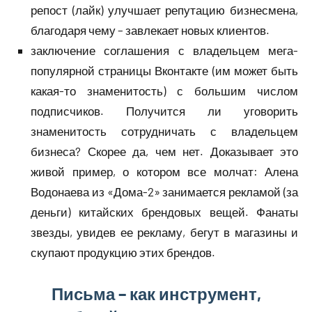
репост (лайк) улучшает репутацию бизнесмена,
благодаря чему – завлекает новых клиентов.
заключение соглашения с владельцем мега-
популярной страницы Вконтакте (им может быть
какая-то знаменитость) с большим числом
подписчиков. Получится ли уговорить
знаменитость сотрудничать с владельцем
бизнеса? Скорее да, чем нет. Доказывает это
живой пример, о котором все молчат: Алена
Водонаева из «Дома-2» занимается рекламой (за
деньги) китайских брендовых вещей. Фанаты
звезды, увидев ее рекламу, бегут в магазины и
скупают продукцию этих брендов.
Письма – как инструмент,