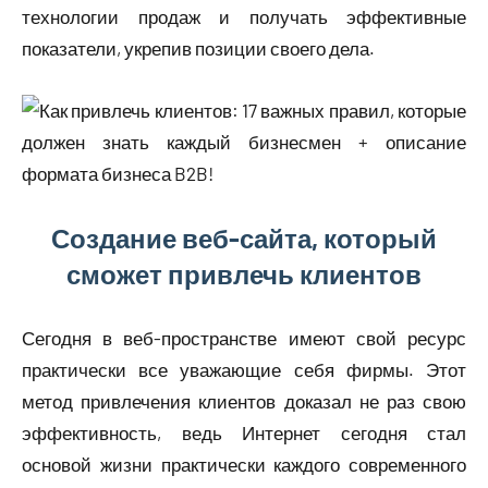
технологии продаж и получать эффективные
показатели, укрепив позиции своего дела.
Создание веб-сайта, который
сможет привлечь клиентов
Сегодня в веб-пространстве имеют свой ресурс
практически все уважающие себя фирмы. Этот
метод привлечения клиентов доказал не раз свою
эффективность, ведь Интернет сегодня стал
основой жизни практически каждого современного