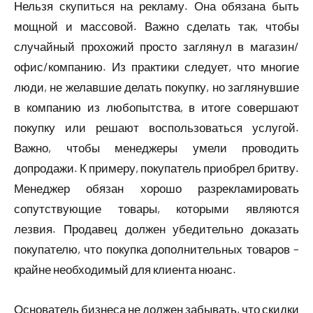
Нельзя скупиться на рекламу. Она обязана быть
мощной и массовой. Важно сделать так, чтобы
случайный прохожий просто заглянул в магазин/
офис/компанию. Из практики следует, что многие
люди, не желавшие делать покупку, но заглянувшие
в компанию из любопытства, в итоге совершают
покупку или решают воспользоваться услугой.
Важно, чтобы менеджеры умели проводить
допродажи. К примеру, покупатель приобрел бритву.
Менеджер обязан хорошо разрекламировать
сопутствующие товары, которыми являются
лезвия. Продавец должен убедительно доказать
покупателю, что покупка дополнительных товаров –
крайне необходимый для клиента нюанс.
Основатель бизнеса не должен забывать, что скидки