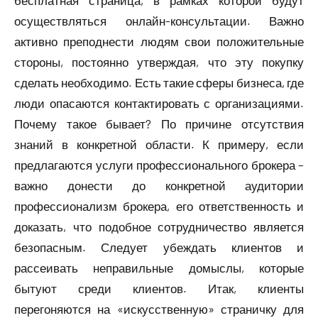
бесплатная страница, в рамках которой будут
осуществляться онлайн-консультации. Важно
активно преподнести людям свои положительные
стороны, постоянно утверждая, что эту покупку
сделать необходимо. Есть такие сферы бизнеса, где
люди опасаются контактировать с организациями.
Почему такое бывает? По причине отсутствия
знаний в конкретной области. К примеру, если
предлагаются услуги профессионального брокера –
важно донести до конкретной аудитории
профессионализм брокера, его ответственность и
доказать, что подобное сотрудничество является
безопасным. Следует убеждать клиентов и
рассеивать неправильные домыслы, которые
бытуют среди клиентов. Итак, клиенты
перегоняются на «искусственную» страничку для