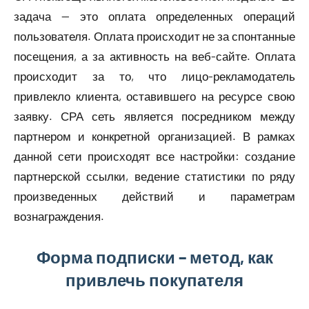
задача — это оплата определенных операций
пользователя. Оплата происходит не за спонтанные
посещения, а за активность на веб-сайте. Оплата
происходит за то, что лицо-рекламодатель
привлекло клиента, оставившего на ресурсе свою
заявку. СРА сеть является посредником между
партнером и конкретной организацией. В рамках
данной сети происходят все настройки: создание
партнерской ссылки, ведение статистики по ряду
произведенных действий и параметрам
вознаграждения.
Форма подписки – метод, как
привлечь покупателя