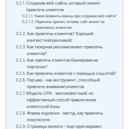
Создание веб-сайта, который сможет
привлечь клиентов
Какие моменты важны при создании веб-сайта?
Перечень причин, почему сайт может не
привлекать клиентов
Как привлечь клиентов? Хорошей
контекстной рекламой!
Как тизерная реклама может привлечь
клиентов?
Как завлечь клиентов баннерами на
порталах?
Как привлечь клиентов с помощью соцсетей?
Письма – как инструмент, способный
привлечь внимание клиентов
Модель СРА – малоизвестный, но
эффективный способ привлечения
клиентской базы
Форма подписки – метод, как привлечь
покупателя
Страница захвата – еще один вариант,