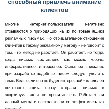
способный привлечь внимание
клиентов
Многие интернет-пользователи негативно
отзываются о приходящих на их почтовые ящики
рекламных письмах. Но отрицательное отношение
клиентов к такому рекламному методу – не говорит о
том, что метод не работает. Он работает, но тогда,
когда письмо составлено как можно короче,
информативнее, интереснее. Основное внимание
при разработке подобных писем следует уделить
теме. Ведь если она не будет интересной – владелец
почтового ящика сразу отправит письмо в
«корзину», так и не прочитав его. Работает ли
данный метод и настолько ли он эффективен, как
кажется?