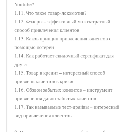
Youtube?
1.11. Что такое товар-локомотив?
1.12. Флаеры – эффективный малозатратный
способ привлечения клиентов
1.13. Каков принцип привлечения клиентов с
помощью лотереи
1.14. Как работает скидочный сертификат для
друга
1.15. Товар в кредит – интересный способ
привлечь клиентов в кризис
1.16. Обзвон забытых клиентов – инструмент
привлечения давно забытых клиентов
1.17. Так называемые тест-драйвы – интересный
вид привлечения клиентов