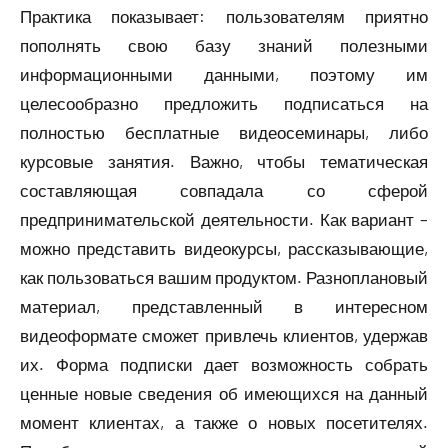
Практика показывает: пользователям приятно
пополнять свою базу знаний полезными
информационными данными, поэтому им
целесообразно предложить подписаться на
полностью бесплатные видеосеминары, либо
курсовые занятия. Важно, чтобы тематическая
составляющая совпадала со сферой
предпринимательской деятельности. Как вариант –
можно представить видеокурсы, рассказывающие,
как пользоваться вашим продуктом. Разноплановый
материал, представленный в интересном
видеоформате сможет привлечь клиентов, удержав
их. Форма подписки дает возможность собрать
ценные новые сведения об имеющихся на данный
момент клиентах, а также о новых посетителях.