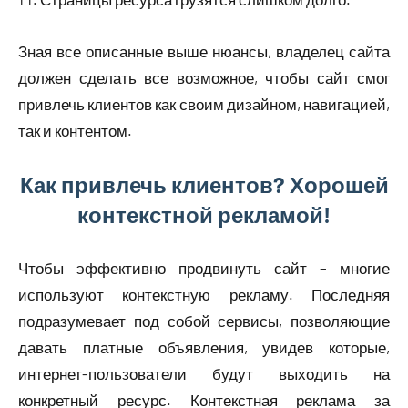
Зная все описанные выше нюансы, владелец сайта
должен сделать все возможное, чтобы сайт смог
привлечь клиентов как своим дизайном, навигацией,
так и контентом.
Как привлечь клиентов? Хорошей
контекстной рекламой!
Чтобы эффективно продвинуть сайт – многие
используют контекстную рекламу. Последняя
подразумевает под собой сервисы, позволяющие
давать платные объявления, увидев которые,
интернет-пользователи будут выходить на
конкретный ресурс. Контекстная реклама за