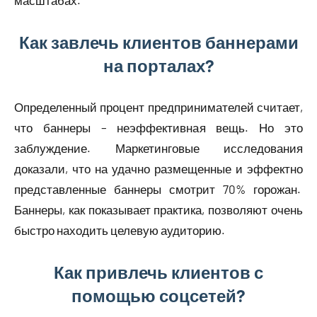
масштабах.
Как завлечь клиентов баннерами
на порталах?
Определенный процент предпринимателей считает,
что баннеры – неэффективная вещь. Но это
заблуждение. Маркетинговые исследования
доказали, что на удачно размещенные и эффектно
представленные баннеры смотрит 70% горожан.
Баннеры, как показывает практика, позволяют очень
быстро находить целевую аудиторию.
Как привлечь клиентов с
помощью соцсетей?