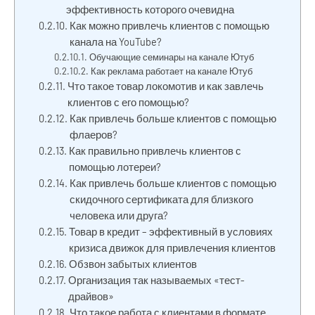
эффективность которого очевидна
Как можно привлечь клиентов с помощью
канала на YouTube?
Обучающие семинары на канале Ютуб
Как реклама работает на канале Ютуб
Что такое товар локомотив и как завлечь
клиентов с его помощью?
Как привлечь больше клиентов с помощью
флаеров?
Как правильно привлечь клиентов с
помощью лотереи?
Как привлечь больше клиентов с помощью
скидочного сертификата для близкого
человека или друга?
Товар в кредит – эффективный в условиях
кризиса движок для привлечения клиентов
Обзвон забытых клиентов
Организация так называемых «тест-
драйвов»
Что такое работа с клиентами в формате