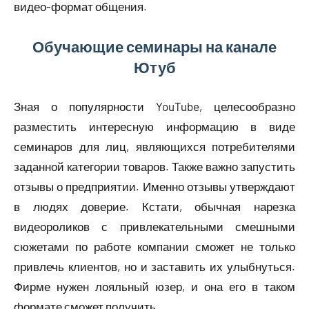
видео-формат общения.
Обучающие семинары на канале
Ютуб
Зная о популярности YouTube, целесообразно
разместить интересную информацию в виде
семинаров для лиц, являющихся потребителями
заданной категории товаров. Также важно запустить
отзывы о предприятии. Именно отзывы утверждают
в людях доверие. Кстати, обычная нарезка
видеороликов с привлекательными смешными
сюжетами по работе компании сможет не только
привлечь клиентов, но и заставить их улыбнуться.
Фирме нужен лояльный юзер, и она его в таком
формате сможет получить.