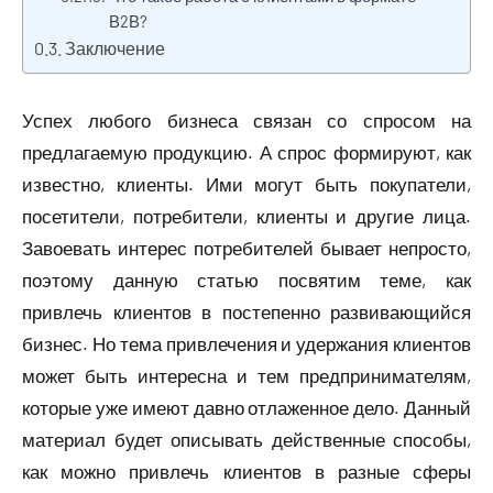
В2В?
Заключение
Успех любого бизнеса связан со спросом на
предлагаемую продукцию. А спрос формируют, как
известно, клиенты. Ими могут быть покупатели,
посетители, потребители, клиенты и другие лица.
Завоевать интерес потребителей бывает непросто,
поэтому данную статью посвятим теме, как
привлечь клиентов в постепенно развивающийся
бизнес. Но тема привлечения и удержания клиентов
может быть интересна и тем предпринимателям,
которые уже имеют давно отлаженное дело. Данный
материал будет описывать действенные способы,
как можно привлечь клиентов в разные сферы