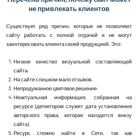
не привлекать клиентов
Существует ряд причин, которые не позволяют
сайту работать с полной отдачей и не могут
заинтересовать клиента своей продукцией. Это:
Низкое качество визуальной составляющей
сайта.
На сайте слишком мало отзывов.
Непродуманное цветовое решение.
Неактуальная информация, собранная на
ресурсе (детектором служит дата установления
авторского права, которая находится внизу
сайта).
Ресурс сложно найти в Сети, так как