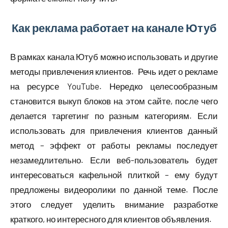
Как реклама работает на канале Ютуб
В рамках канала Ютуб можно использовать и другие
методы привлечения клиентов. Речь идет о рекламе
на ресурсе YouTube. Нередко целесообразным
становится выкуп блоков на этом сайте, после чего
делается таргетинг по разным категориям. Если
использовать для привлечения клиентов данный
метод – эффект от работы рекламы последует
незамедлительно. Если веб-пользователь будет
интересоваться кафельной плиткой – ему будут
предложены видеоролики по данной теме. После
этого следует уделить внимание разработке
краткого, но интересного для клиентов объявления.