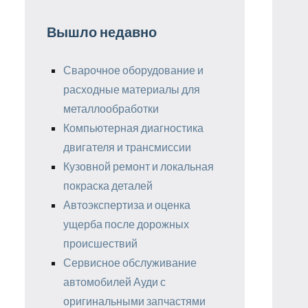
Вышло недавно
Сварочное оборудование и
расходные материалы для
металлообработки
Компьютерная диагностика
двигателя и трансмиссии
Кузовной ремонт и локальная
покраска деталей
Автоэкспертиза и оценка
ущерба после дорожных
происшествий
Сервисное обслуживание
автомобилей Ауди с
оригинальными запчастями