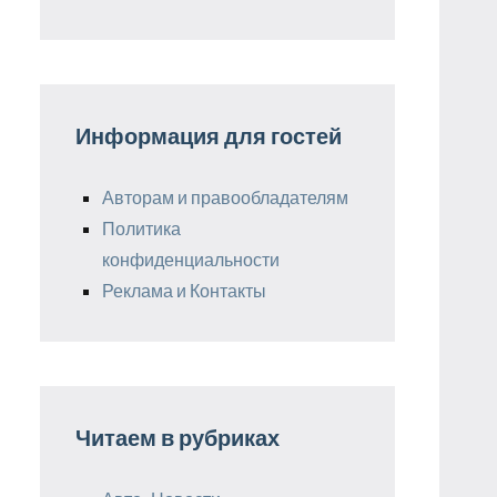
Информация для гостей
Авторам и правообладателям
Политика
конфиденциальности
Реклама и Контакты
Читаем в рубриках