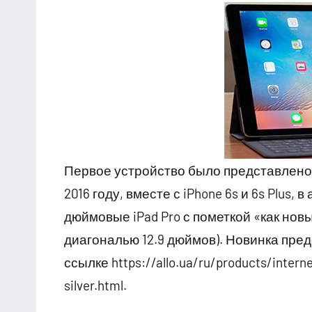
Первое устройство было представлено 
2016 году, вместе с iPhone 6s и 6s Plus
дюймовые iPad Pro с пометкой «как новы
диагональю 12.9 дюймов). Новинка пре
ссылке https://allo.ua/ru/products/interne
silver.html.