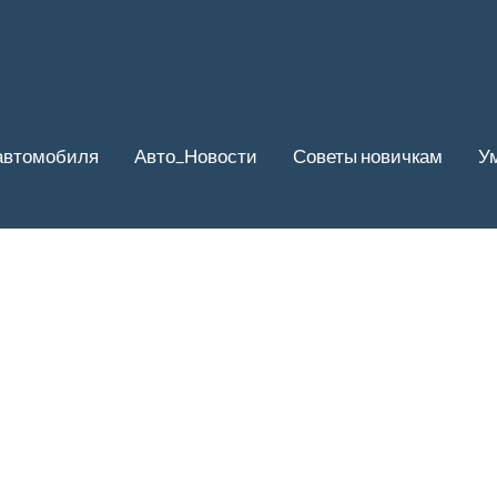
автомобиля
Авто_Новости
Советы новичкам
У