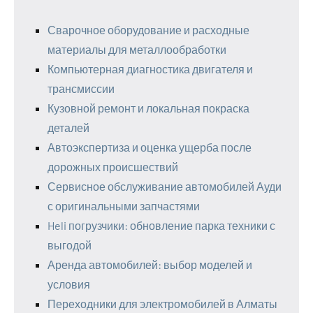
Сварочное оборудование и расходные
материалы для металлообработки
Компьютерная диагностика двигателя и
трансмиссии
Кузовной ремонт и локальная покраска
деталей
Автоэкспертиза и оценка ущерба после
дорожных происшествий
Сервисное обслуживание автомобилей Ауди
с оригинальными запчастями
Heli погрузчики: обновление парка техники с
выгодой
Аренда автомобилей: выбор моделей и
условия
Переходники для электромобилей в Алматы