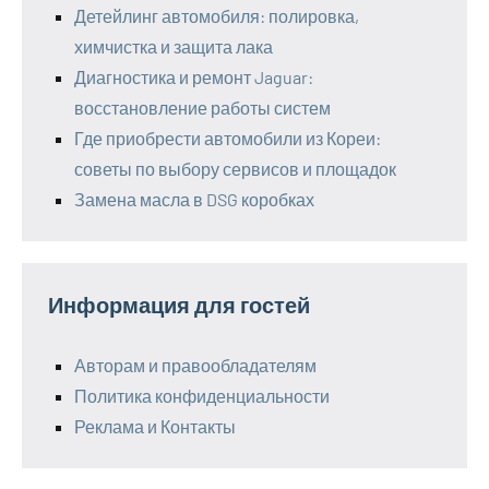
Детейлинг автомобиля: полировка,
химчистка и защита лака
Диагностика и ремонт Jaguar:
восстановление работы систем
Где приобрести автомобили из Кореи:
советы по выбору сервисов и площадок
Замена масла в DSG коробках
Информация для гостей
Авторам и правообладателям
Политика конфиденциальности
Реклама и Контакты