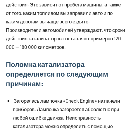
действия. Это зависит от пробега машины, а также
от того, каким топливом вы заправили авто и по
каким дорогам вы чаще всего ездите.
Производители автомобилей утверждают, что сроки
действия катализаторов составляют примерно 120
000 — 180 000 километров.
Поломка катализатора
определяется по следующим
причинам:
Загорелась лампочка «Check Engine» на панели
приборов. Лампочка загорается абсолютно при
любой ошибке движка. Неисправность
катализатора можно определить с помощью