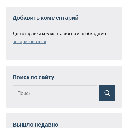
Добавить комментарий
Для отправки комментария вам необходимо
авторизоваться
.
Поиск по сайту
Поиск
Поиск
для:
Вышло недавно