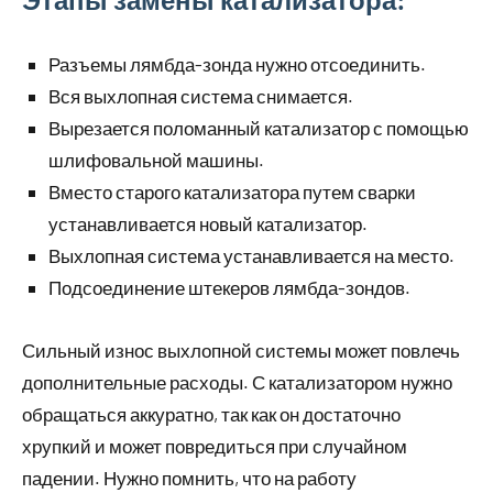
Разъемы лямбда-зонда нужно отсоединить.
Вся выхлопная система снимается.
Вырезается поломанный катализатор с помощью
шлифовальной машины.
Вместо старого катализатора путем сварки
устанавливается новый катализатор.
Выхлопная система устанавливается на место.
Подсоединение штекеров лямбда-зондов.
Сильный износ выхлопной системы может повлечь
дополнительные расходы. С катализатором нужно
обращаться аккуратно, так как он достаточно
хрупкий и может повредиться при случайном
падении. Нужно помнить, что на работу