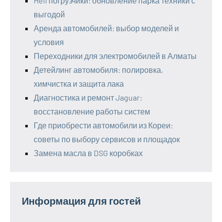
Heli погрузчики: обновление парка техники с
выгодой
Аренда автомобилей: выбор моделей и
условия
Переходники для электромобилей в Алматы
Детейлинг автомобиля: полировка,
химчистка и защита лака
Диагностика и ремонт Jaguar:
восстановление работы систем
Где приобрести автомобили из Кореи:
советы по выбору сервисов и площадок
Замена масла в DSG коробках
Информация для гостей