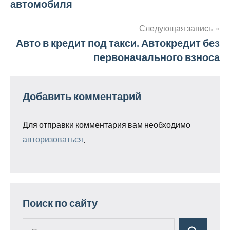
автомобиля
по
записям
Следующая запись
Авто в кредит под такси. Автокредит без
первоначального взноса
Добавить комментарий
Для отправки комментария вам необходимо
авторизоваться
.
Поиск по сайту
Поиск