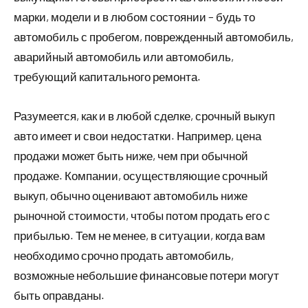
марки, модели и в любом состоянии – будь то
автомобиль с пробегом, поврежденный автомобиль,
аварийный автомобиль или автомобиль,
требующий капитального ремонта.
Разумеется, как и в любой сделке, срочный выкуп
авто имеет и свои недостатки. Например, цена
продажи может быть ниже, чем при обычной
продаже. Компании, осуществляющие срочный
выкуп, обычно оценивают автомобиль ниже
рыночной стоимости, чтобы потом продать его с
прибылью. Тем не менее, в ситуации, когда вам
необходимо срочно продать автомобиль,
возможные небольшие финансовые потери могут
быть оправданы.