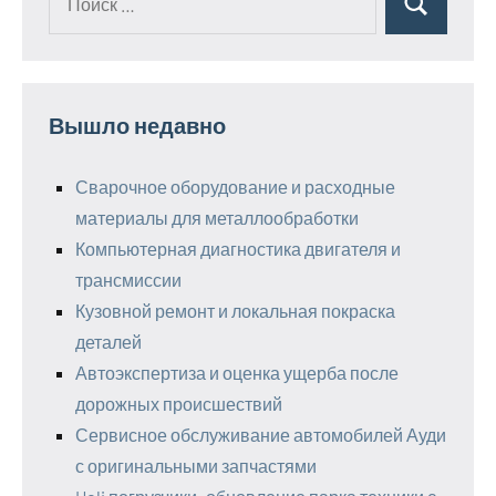
Поиск
для:
Вышло недавно
Сварочное оборудование и расходные
материалы для металлообработки
Компьютерная диагностика двигателя и
трансмиссии
Кузовной ремонт и локальная покраска
деталей
Автоэкспертиза и оценка ущерба после
дорожных происшествий
Сервисное обслуживание автомобилей Ауди
с оригинальными запчастями