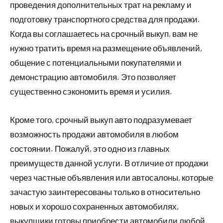
проведения дополнительных трат на рекламу и
подготовку транспортного средства для продажи.
Когда вы соглашаетесь на срочный выкуп, вам не
нужно тратить время на размещение объявлений,
общение с потенциальными покупателями и
демонстрацию автомобиля. Это позволяет
существенно сэкономить время и усилия.
Кроме того, срочный выкуп авто подразумевает
возможность продажи автомобиля в любом
состоянии. Пожалуй, это одно из главных
преимуществ данной услуги. В отличие от продажи
через частные объявления или автосалоны, которые
зачастую заинтересованы только в относительно
новых и хорошо сохраненных автомобилях,
выкупщики готовы приобрести автомобили любой