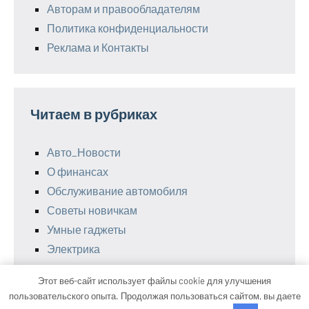
Авторам и правообладателям
Политика конфиденциальности
Реклама и Контакты
Читаем в рубриках
Авто_Новости
О финансах
Обслуживание автомобиля
Советы новичкам
Умные гаджеты
Электрика
Этот веб-сайт использует файлы cookie для улучшения
пользовательского опыта. Продолжая пользоваться сайтом, вы даете