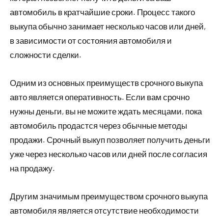
автомобиль в кратчайшие сроки. Процесс такого
выкупа обычно занимает несколько часов или дней,
в зависимости от состояния автомобиля и
сложности сделки.
Одним из основных преимуществ срочного выкупа
авто является оперативность. Если вам срочно
нужны деньги, вы не можите ждать месяцами, пока
автомобиль продастся через обычные методы
продажи. Срочный выкуп позволяет получить деньги
уже через несколько часов или дней после согласия
на продажу.
Другим значимым преимуществом срочного выкупа
автомобиля является отсутствие необходимости