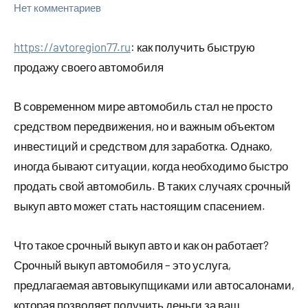
Нет комментариев
https://avtoregion77.ru
: как получить быструю
продажу своего автомобиля
В современном мире автомобиль стал не просто
средством передвижения, но и важным объектом
инвестиций и средством для заработка. Однако,
иногда бывают ситуации, когда необходимо быстро
продать свой автомобиль. В таких случаях срочный
выкуп авто может стать настоящим спасением.
Что такое срочный выкуп авто и как он работает?
Срочный выкуп автомобиля – это услуга,
предлагаемая автовыкупщиками или автосалонами,
которая позволяет получить деньги за ваш