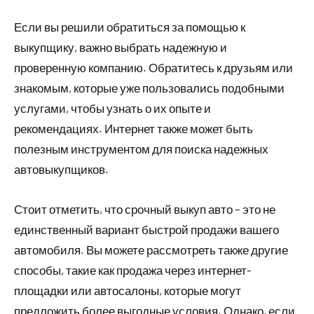
Если вы решили обратиться за помощью к
выкупщику, важно выбрать надежную и
проверенную компанию. Обратитесь к друзьям или
знакомым, которые уже пользовались подобными
услугами, чтобы узнать о их опыте и
рекомендациях. Интернет также может быть
полезным инструментом для поиска надежных
автовыкупщиков.
Стоит отметить, что срочный выкуп авто – это не
единственный вариант быстрой продажи вашего
автомобиля. Вы можете рассмотреть также другие
способы, такие как продажа через интернет-
площадки или автосалоны, которые могут
предложить более выгодные условия. Однако, если