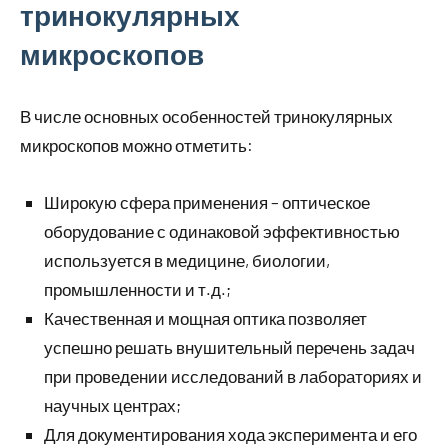
тринокулярных
микроскопов
В числе основных особенностей тринокулярных
микроскопов можно отметить:
Широкую сфера применения – оптическое
оборудование с одинаковой эффективностью
используется в медицине, биологии,
промышленности и т.д.;
Качественная и мощная оптика позволяет
успешно решать внушительный перечень задач
при проведении исследований в лабораториях и
научных центрах;
Для документирования хода эксперимента и его