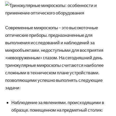
Современные микроскопы – это высокоточные
оптические приборы, предназначенные для
выполнения исследований и наблюдений за
микрообъектами, недоступными для восприятия
«невооруженным» глазом. На сегодняшний день
тринокулярные микроскопы считаются наиболее
сложными в техническом плане устройствами,
позволяющими успешно выполнять следующие
задачи:
Наблюдение за явлениями, происходящими в
образце, помещенном на предметный столик;