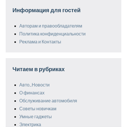
Информация для гостей
Авторам и правообладателям
Политика конфиденциальности
Реклама и Контакты
Читаем в рубриках
Авто_Новости
О финансах
Обслуживание автомобиля
Советы новичкам
Умные гаджеты
Электрика