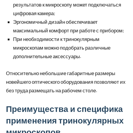
результатов к микроскопу может подключаться
цифровая камера;
Эргономичный дизайн обеспечивает
максимальный комфорт при работе с прибором;
При необходимости к тринокулярным
микроскопам можно подобрать различные
дополнительные аксессуары.
Относительно небольшие габаритные размеры
новейшего оптического оборудования позволяют их
без труда размещать на рабочем столе.
Преимущества и специфика
применения тринокулярных
микроскопов