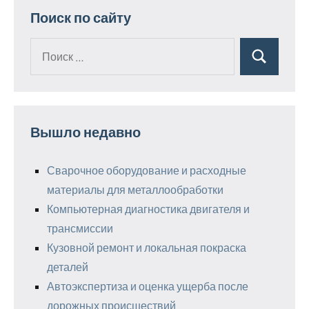
Поиск по сайту
Поиск
Поиск
для:
Вышло недавно
Сварочное оборудование и расходные
материалы для металлообработки
Компьютерная диагностика двигателя и
трансмиссии
Кузовной ремонт и локальная покраска
деталей
Автоэкспертиза и оценка ущерба после
дорожных происшествий