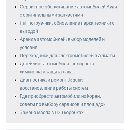
Сервисное обслуживание автомобилей Ауди
с оригинальными запчастями
Heli погрузчики: обновление парка техники с
выгодой
Аренда автомобилей: выбор моделей и
условия
Переходники для электромобилей в Алматы
Детейлинг автомобиля: полировка,
химчистка и защита лака
Диагностика и ремонт Jaguar:
восстановление работы систем
Где приобрести автомобили из Кореи:
советы по выбору сервисов и площадок
Замена масла в DSG коробках