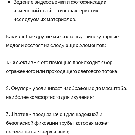
Ведение видеосъемки и фотофиксации
изменений свойств и характеристик
исследуемых материалов.
Как и любые другие микроскопы, тринокулярные
модели состоят из следующих элементов:
1. Объектив – с его помощью происходит сбор
отраженного или проходящего светового потока;
2. Окуляр – увеличивает изображение до масштаба,
наиболее комфортного для изучения;
3.Штатив – предназначен для надежной и
безопасной фиксации трубы, которая может
перемещаться верх и вниз;