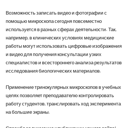
Возможность записать видео и фотографии с
помощью микроскопа сегодня повсеместно
используется в разных сферах деятельности. Так,
например, в клинических условиях медицинские
работы могут использовать цифровые изображения
и видео для получения консультации узких
специалистов и всестороннего анализа результатов
исследования биологических материалов.
Применение тринокулярных микроскопов в учебных
целях позволяет преподавателю контролировать
работу студентов, транслировать ход эксперимента
на большие экраны.