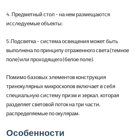
4. Предметный стол – на нем размещаются
исследуемые объекты;
5.Подсветка – система освещения может быть
выполнена по принципу отраженного света (темное
поле) или проходящего (белое поле).
Помимо базовых элементов конструкция
тринокулярных микроскопов включает в себя
специальную систему призм и зеркал, которая
разделяет световой поток на три части,
распределяемые по окулярам.
Особенности