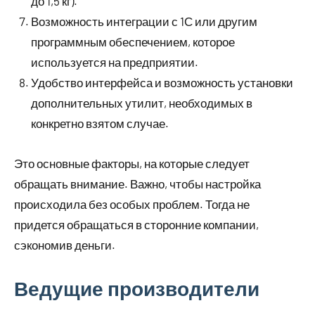
до 1,5 кг).
Возможность интеграции с 1С или другим
программным обеспечением, которое
используется на предприятии.
Удобство интерфейса и возможность установки
дополнительных утилит, необходимых в
конкретно взятом случае.
Это основные факторы, на которые следует
обращать внимание. Важно, чтобы настройка
происходила без особых проблем. Тогда не
придется обращаться в сторонние компании,
сэкономив деньги.
Ведущие производители