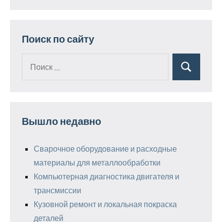
Поиск по сайту
Поиск
Поиск
для:
Вышло недавно
Сварочное оборудование и расходные
материалы для металлообработки
Компьютерная диагностика двигателя и
трансмиссии
Кузовной ремонт и локальная покраска
деталей