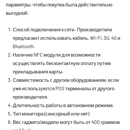
параметры, чтобы покупка была действительно
выгодной:
Способ подключения к сети. Производители
предлагают использовать кабель, Wi-Fi, 3G, 4G и
Bluetooth.
Наличие NFC модуля для возможности
осуществлять бесконтактную оплату путем
прикладывания карты.
Совместимость с другим оборудованием, если
уже используются POS терминалы от другого
производителя.
Длительность работы в автономном режиме.
Тип монитора (сенсорный или нет).
Вес гаджета (модели могут быть от 400 граммов