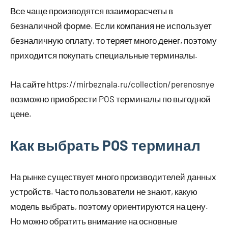
Все чаще производятся взаиморасчеты в
безналичной форме. Если компания не использует
безналичную оплату, то теряет много денег, поэтому
приходится покупать специальные терминалы.
На сайте https://mirbeznala.ru/collection/perenosnye
возможно приобрести POS терминалы по выгодной
цене.
Как выбрать POS терминал
На рынке существует много производителей данных
устройств. Часто пользователи не знают, какую
модель выбрать, поэтому ориентируются на цену.
Но можно обратить внимание на основные