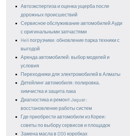
Автоэкспертиза и оценка ущерба после
дорожных происшествий
Сервисное обслуживание автомобилей Ауди
с оригинальными запчастями
Heli погрузчики: обновление парка техники с
выгодой
Аренда автомобилей: выбор моделей и
условия
Переходники для электромобилей в Алматы
Детейлинг автомобиля: полировка,
химчистка и защита лака
Диагностика и ремонт Jaguar:
восстановление работы систем
Где приобрести автомобили из Кореи:
советы по выбору сервисов и площадок
Замена масла в DSG коробках