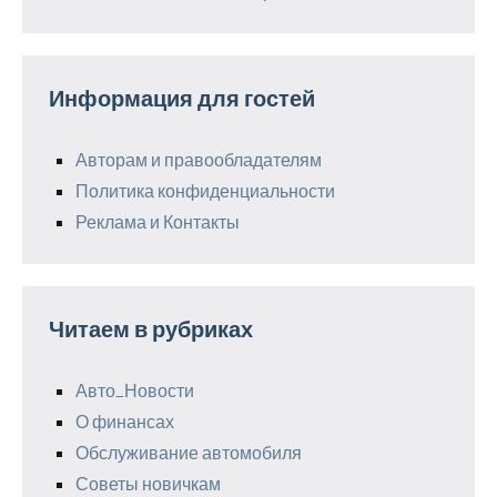
Информация для гостей
Авторам и правообладателям
Политика конфиденциальности
Реклама и Контакты
Читаем в рубриках
Авто_Новости
О финансах
Обслуживание автомобиля
Советы новичкам