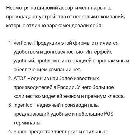
Несмотря на широкий ассортимент на рынке,
преобладают устройства от нескольких компаний,
которые отлично зарекомендовали себя:
Verifone. Продукция этой фирмы отличается
удобством и долговечностью. Интерфейс
удобный, проблем с интеграцией с программным
обеспечением компании нет.
АТОЛ – один из наиболее известных
производителей в России. У него большое
количество моделей эконом и премиум класса.
Ingenico – надежный производитель,
предлагающий удобные и небольшие POS
терминалы.
Sunmi предоставляет яркие и стильные