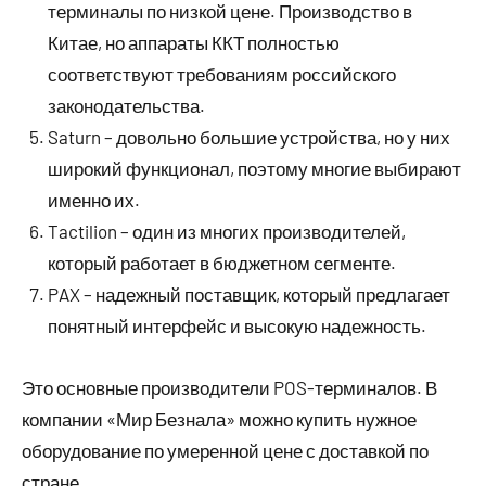
терминалы по низкой цене. Производство в
Китае, но аппараты ККТ полностью
соответствуют требованиям российского
законодательства.
Saturn – довольно большие устройства, но у них
широкий функционал, поэтому многие выбирают
именно их.
Tactilion – один из многих производителей,
который работает в бюджетном сегменте.
PAX – надежный поставщик, который предлагает
понятный интерфейс и высокую надежность.
Это основные производители POS-терминалов. В
компании «Мир Безнала» можно купить нужное
оборудование по умеренной цене с доставкой по
стране.