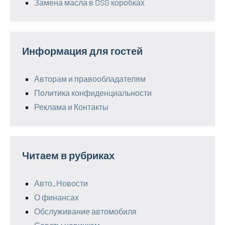
Замена масла в DSG коробках
Информация для гостей
Авторам и правообладателям
Политика конфиденциальности
Реклама и Контакты
Читаем в рубриках
Авто_Новости
О финансах
Обслуживание автомобиля