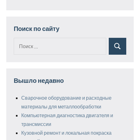
Поиск по сайту
Поиск
Поиск
для:
Вышло недавно
Сварочное оборудование и расходные
материалы для металлообработки
Компьютерная диагностика двигателя и
трансмиссии
Кузовной ремонт и локальная покраска