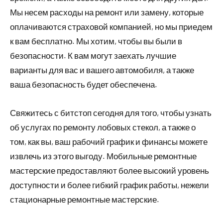
Мы несем расходы на ремонт или замену, которые
оплачиваются страховой компанией, но мы приедем
к вам бесплатно. Мы хотим, чтобы вы были в
безопасности. К вам могут заехать лучшие
варианты для вас и вашего автомобиля, а также
ваша безопасность будет обеспечена.
Свяжитесь с битстоп сегодня для того, чтобы узнать
об услугах по ремонту лобовых стекол, а также о
том, как вы, ваш рабочий график и финансы можете
извлечь из этого выгоду. Мобильные ремонтные
мастерские предоставляют более высокий уровень
доступности и более гибкий график работы, нежели
стационарные ремонтные мастерские.