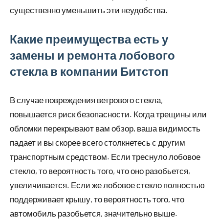
существенно уменьшить эти неудобства.
Какие преимущества есть у
замены и ремонта лобового
стекла в компании Битстоп
В случае повреждения ветрового стекла,
повышается риск безопасности. Когда трещины или
обломки перекрывают вам обзор, ваша видимость
падает и вы скорее всего столкнетесь с другим
транспортным средством. Если треснуло лобовое
стекло, то вероятность того, что оно разобьется,
увеличивается. Если же лобовое стекло полностью
поддерживает крышу, то вероятность того, что
автомобиль разобьется, значительно выше.