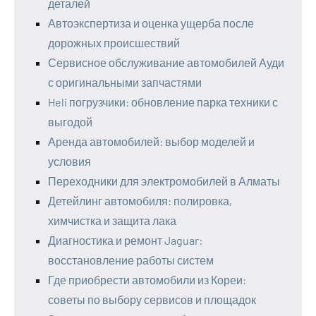
деталей
Автоэкспертиза и оценка ущерба после
дорожных происшествий
Сервисное обслуживание автомобилей Ауди
с оригинальными запчастями
Heli погрузчики: обновление парка техники с
выгодой
Аренда автомобилей: выбор моделей и
условия
Переходники для электромобилей в Алматы
Детейлинг автомобиля: полировка,
химчистка и защита лака
Диагностика и ремонт Jaguar:
восстановление работы систем
Где приобрести автомобили из Кореи:
советы по выбору сервисов и площадок