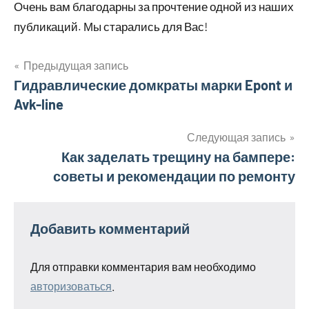
Очень вам благодарны за прочтение одной из наших
публикаций. Мы старались для Вас!
Предыдущая запись
Навигация
Гидравлические домкраты марки Epont и
Avk-line
по
записям
Следующая запись
Как заделать трещину на бампере:
советы и рекомендации по ремонту
Добавить комментарий
Для отправки комментария вам необходимо
авторизоваться
.